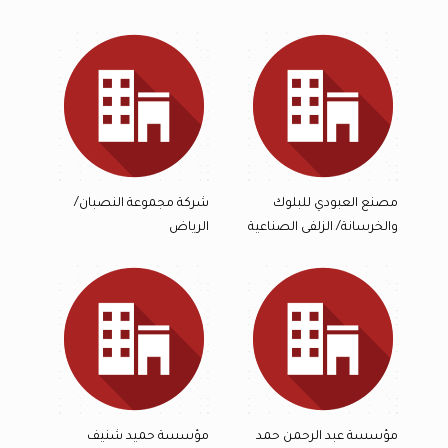
مصنع العبودي للبلوك
شركة مجموعة النصبان/
والخرسانة/ الزلفى الصناعية
الرياض
مؤسسة عبد الرحمن حمد
مؤسسة حميد شنيف