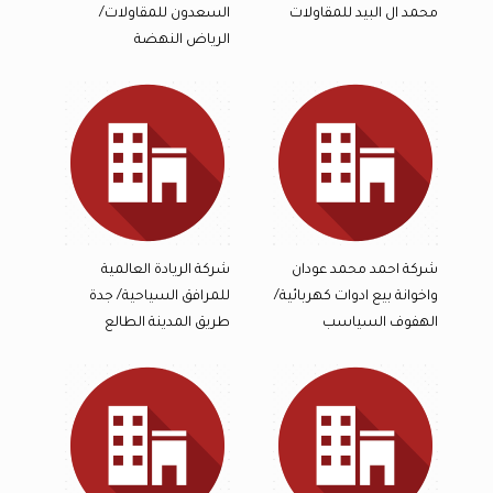
محمد ال البيد للمقاولات
السعدون للمقاولات/
الرياض النهضة
شركة احمد محمد عودان
شركة الريادة العالمية
واخوانة بيع ادوات كهربائية/
للمرافق السياحية/ جدة
الهفوف السياسب
طريق المدينة الطالع