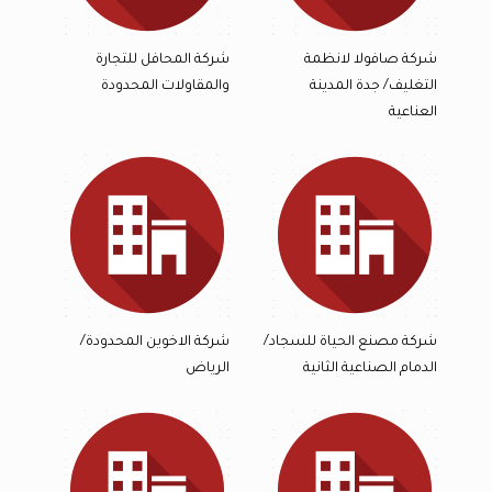
شركة صافولا لانظمة
شركة المحافل للتجارة
التغليف/ جدة المدينة
والمقاولات المحدودة
العناعية
شركة مصنع الحياة للسجاد/
شركة الاخوين المحدودة/
الدمام الصناعية الثانية
الرياض